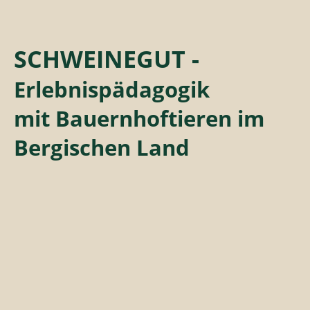
SCHWEINEGUT -
Erlebnispädagogik
mit Bauernhoftieren im
Bergischen Land