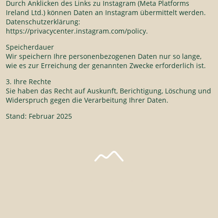
Durch Anklicken des Links zu Instagram (Meta Platforms
Ireland Ltd.) können Daten an Instagram übermittelt werden.
Datenschutzerklärung:
https://privacycenter.instagram.com/policy.
Speicherdauer
Wir speichern Ihre personenbezogenen Daten nur so lange,
wie es zur Erreichung der genannten Zwecke erforderlich ist.
3. Ihre Rechte
Sie haben das Recht auf Auskunft, Berichtigung, Löschung und
Widerspruch gegen die Verarbeitung Ihrer Daten.
Stand: Februar 2025
©Copyright. Alle Rechte vorbehalten.
Datenschutzerklärung