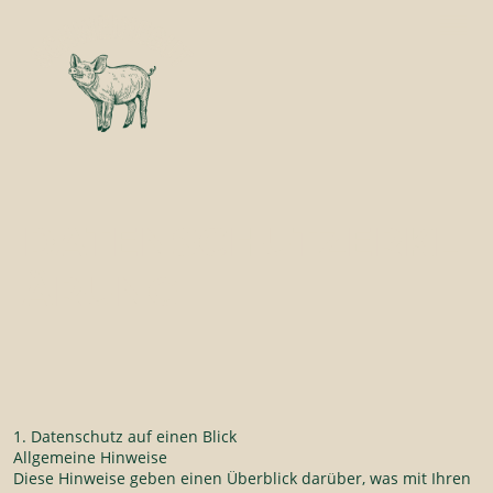
DATENSCHUTZERKL
ÄRUNG
1. Datenschutz auf einen Blick
Allgemeine Hinweise
Diese Hinweise geben einen Überblick darüber, was mit Ihren