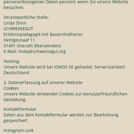
personenbezogenen Daten passiert, wenn Sie unsere Website
besuchen.
Verantwortliche Stelle:
Linda Stinn
SCHWEINEGUT
Erlebnispädagogik mit Bauernhoftieren
Hentgesnaaf 11
51491 Overath (Marialinden)
E-Mail: linda@schweinegut.org
Hosting:
Unsere Website wird bei IONOS SE gehostet. Serverstandort:
Deutschland.
2. Datenerfassung auf unserer Website
Cookies
Unsere Website verwendet Cookies zur benutzerfreundlichen
Gestaltung.
Kontaktformular
Daten aus dem Kontaktformular werden zur Bearbeitung
gespeichert.
Instagram-Link